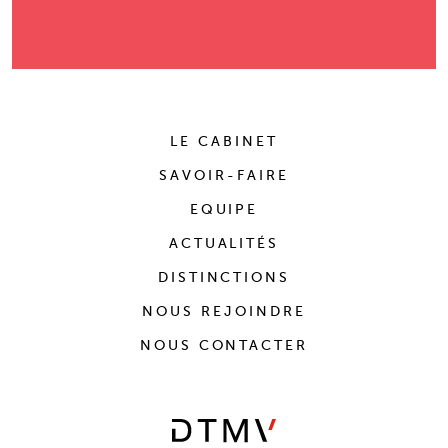
LE CABINET
SAVOIR-FAIRE
EQUIPE
ACTUALITÉS
DISTINCTIONS
NOUS REJOINDRE
NOUS CONTACTER