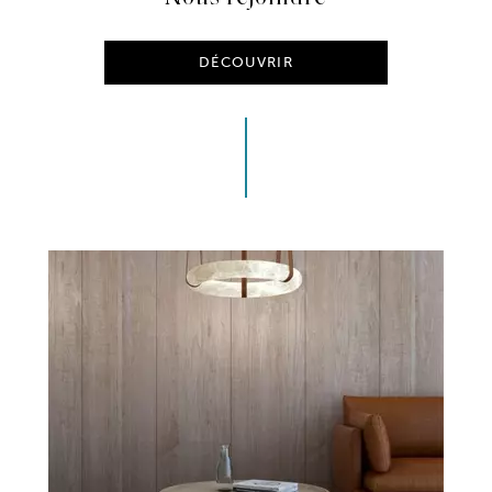
DÉCOUVRIR