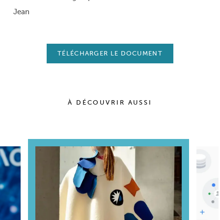
Jean
TÉLÉCHARGER LE DOCUMENT
À DÉCOUVRIR AUSSI