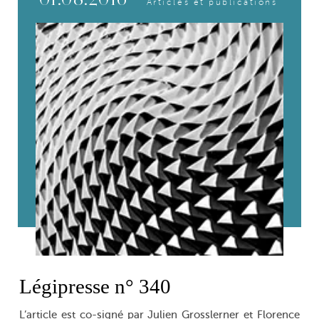
Articles et publications
Légipresse n° 340
L’article est co-signé par Julien Grosslerner et Florence