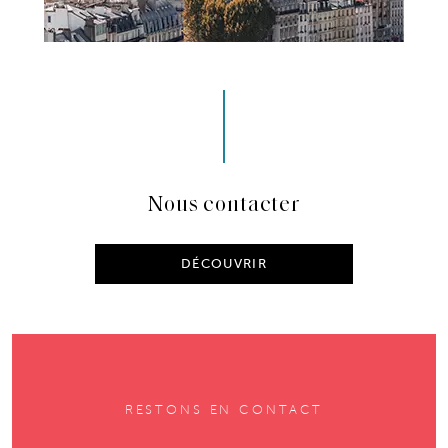
Nous contacter
DÉCOUVRIR
RESTONS EN CONTACT