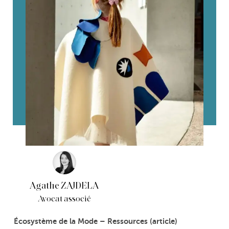
Agathe ZAJDELA
Avocat associé
Écosystème de la Mode – Ressources (article)