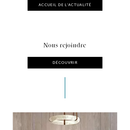
ACCUEIL DE L’ACTUALITÉ
Nous rejoindre
DÉCOUVRIR