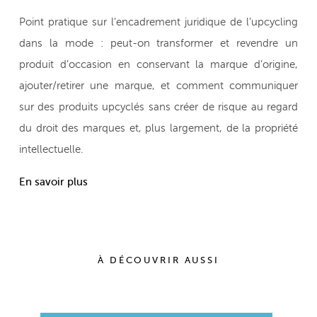
Point pratique sur l’encadrement juridique de l’upcycling
dans la mode : peut-on transformer et revendre un
produit d’occasion en conservant la marque d’origine,
ajouter/retirer une marque, et comment communiquer
sur des produits upcyclés sans créer de risque au regard
du droit des marques et, plus largement, de la propriété
intellectuelle.
En savoir plus
À DÉCOUVRIR AUSSI