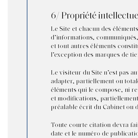
6/ Propriété intellectue
Le Site et chacun des éléments 
d’informations, communiqués, 
et tout autres éléments constit
l’exception des marques de tier
Le visiteur du Site n’est pas a
adapter, partiellement ou total
éléments qui le compose, ni re
et modifications, partiellement
préalable écrit du Cabinet ou 
Toute courte citation devra fai
date et le numéro de publicati