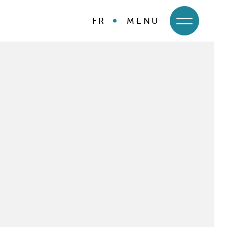
FR
MENU