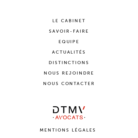
LE CABINET
SAVOIR-FAIRE
EQUIPE
ACTUALITÉS
DISTINCTIONS
NOUS REJOINDRE
NOUS CONTACTER
MENTIONS LÉGALES