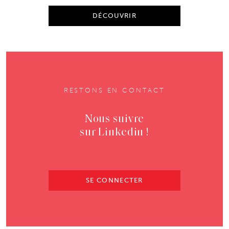
DÉCOUVRIR
RESTONS EN CONTACT
Nous suivre
sur Linkedin !
SE CONNECTER