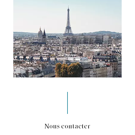
Nous contacter