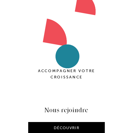
ACCOMPAGNER VOTRE
CROISSANCE
Nous rejoindre
DÉCOUVRIR