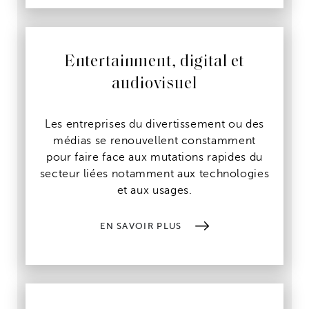
Entertainment, digital et
audiovisuel
Les entreprises du divertissement ou des
médias se renouvellent constamment
pour faire face aux mutations rapides du
secteur liées notamment aux technologies
et aux usages.
EN SAVOIR PLUS