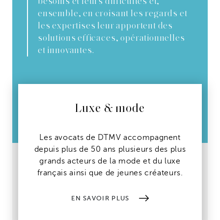
besoins et leurs difficultés et,
ensemble, en croisant les regards et
les expertises leur apportent des
solutions efficaces, opérationnelles
et innovantes.
Luxe & mode
Les avocats de DTMV accompagnent
depuis plus de 50 ans plusieurs des plus
grands acteurs de la mode et du luxe
français ainsi que de jeunes créateurs.
EN SAVOIR PLUS