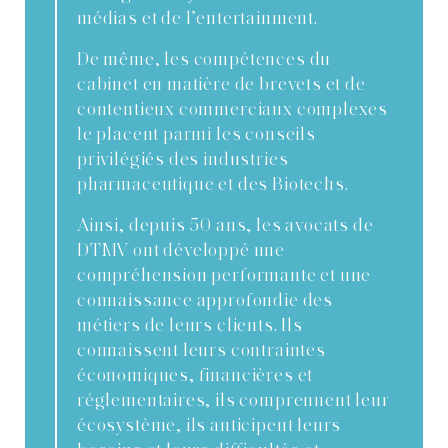
médias et de l’entertainment.
De même, les compétences du
cabinet en matière de brevets et de
contentieux commerciaux complexes
le placent parmi les conseils
privilégiés des industries
pharmaceutique et des Biotechs.
Ainsi, depuis 50 ans, les avocats de
DTMV ont développé une
compréhension performante et une
connaissance approfondie des
métiers de leurs clients. Ils
connaissent leurs contraintes
économiques, financières et
réglementaires, ils comprennent leur
écosystème, ils anticipent leurs