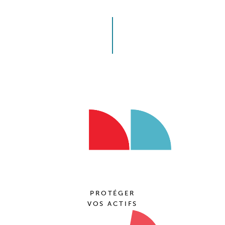
PROTÉGER
VOS ACTIFS