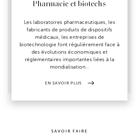
Pharmacie et biotechs
Les laboratoires pharmaceutiques, les
fabricants de produits de dispositifs
médicaux, les entreprises de
biotechnologie font régulièrement face à
des évolutions économiques et
réglementaires importantes liées à la
mondialisation…
EN SAVOIR PLUS
SAVOIR FAIRE