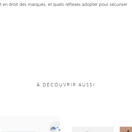
t en droit des marques, et quels réflexes adopter pour sécuriser
À DÉCOUVRIR AUSSI