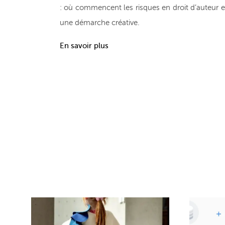
: où commencent les risques en droit d’auteur e
une démarche créative.
En savoir plus