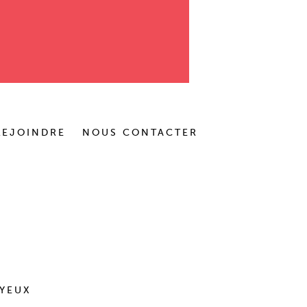
REJOINDRE
NOUS CONTACTER
 YEUX