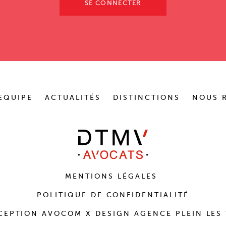
SE CONNECTER
EQUIPE
ACTUALITÉS
DISTINCTIONS
NOUS 
MENTIONS LÉGALES
POLITIQUE DE CONFIDENTIALITÉ
CEPTION
AVOCOM
X DESIGN
AGENCE PLEIN LES