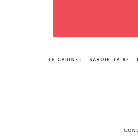
LE CABINET
SAVOIR-FAIRE
CON