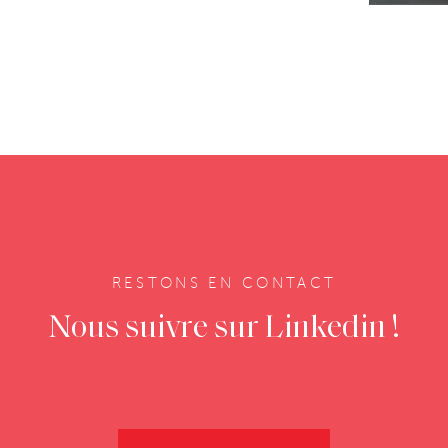
RESTONS EN CONTACT
Nous suivre sur Linkedin !