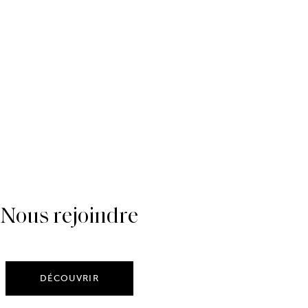
Nous rejoindre
DÉCOUVRIR