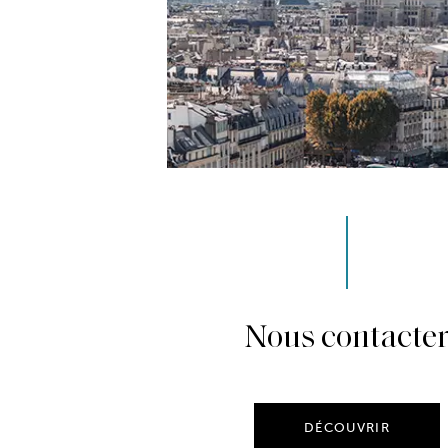
Nous contacte
DÉCOUVRIR