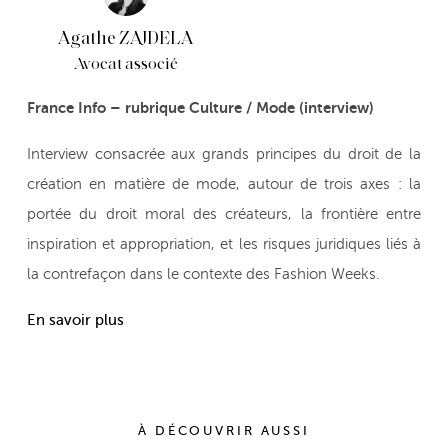
Agathe ZAJDELA
Avocat associé
France Info – rubrique Culture / Mode (interview)
Interview consacrée aux grands principes du droit de la
création en matière de mode, autour de trois axes : la
portée du droit moral des créateurs, la frontière entre
inspiration et appropriation, et les risques juridiques liés à
la contrefaçon dans le contexte des Fashion Weeks.
En savoir plus
À DÉCOUVRIR AUSSI