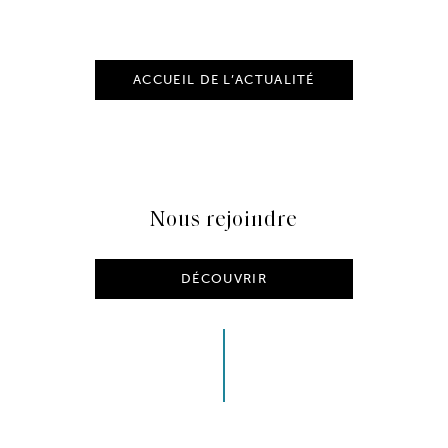
ACCUEIL DE L’ACTUALITÉ
Nous rejoindre
DÉCOUVRIR