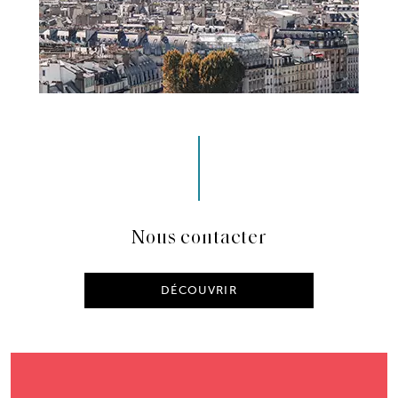
Nous contacter
DÉCOUVRIR