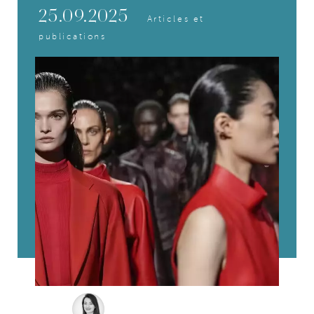
25.09.2025
Articles et
publications