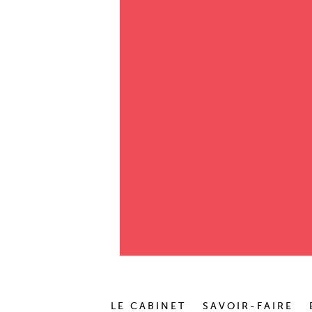
LE CABINET
SAVOIR-FAIRE