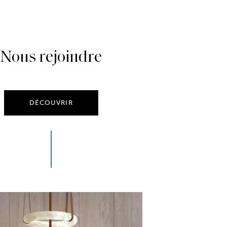
Nous rejoindre
DÉCOUVRIR