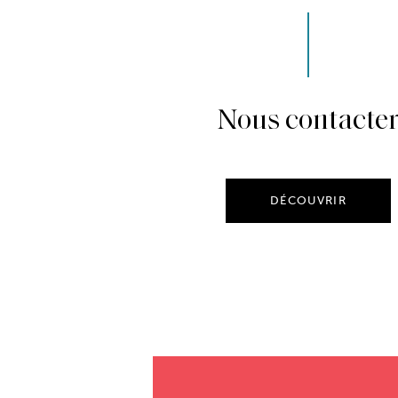
Nous contacte
DÉCOUVRIR