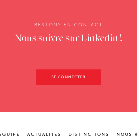
RESTONS EN CONTACT
Nous suivre sur Linkedin !
SE CONNECTER
EQUIPE
ACTUALITÉS
DISTINCTIONS
NOUS 