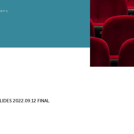
ions
 SLIDES 2022.09.12 FINAL