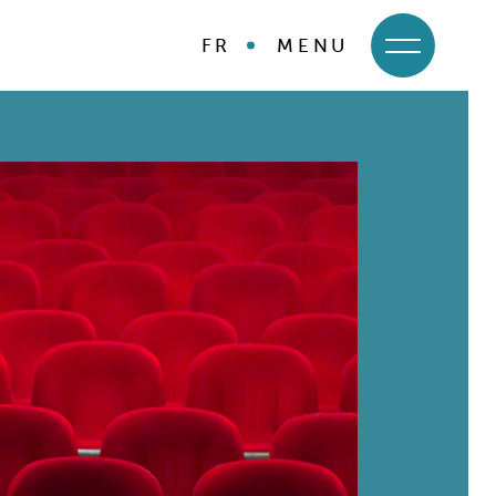
FR
MENU