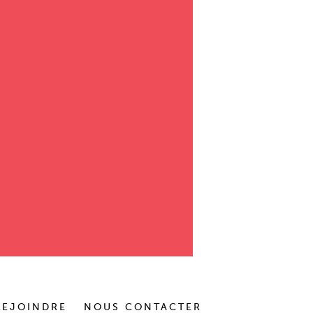
REJOINDRE
NOUS CONTACTER