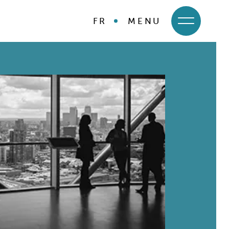
FR
MENU