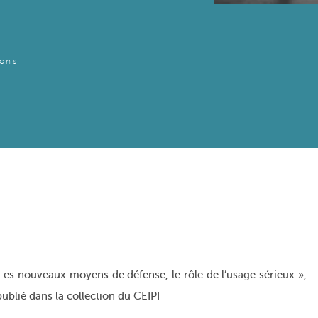
ions
 Les nouveaux moyens de défense, le rôle de l’usage sérieux »,
blié dans la collection du CEIPI