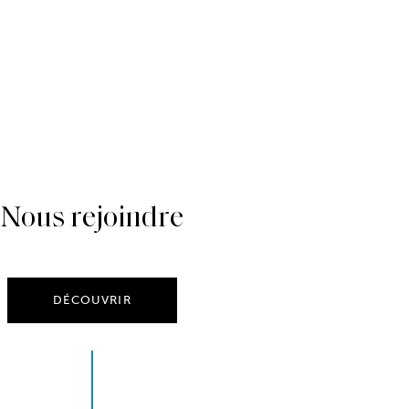
Nous rejoindre
DÉCOUVRIR