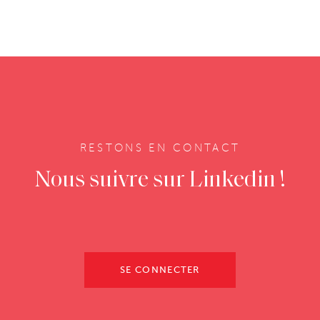
RESTONS EN CONTACT
Nous suivre sur Linkedin !
SE CONNECTER