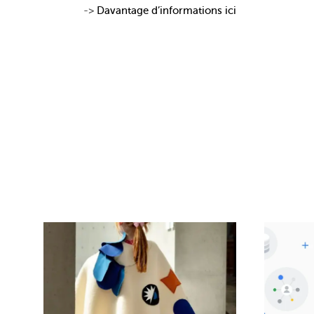
->
Davantage d’informations ici