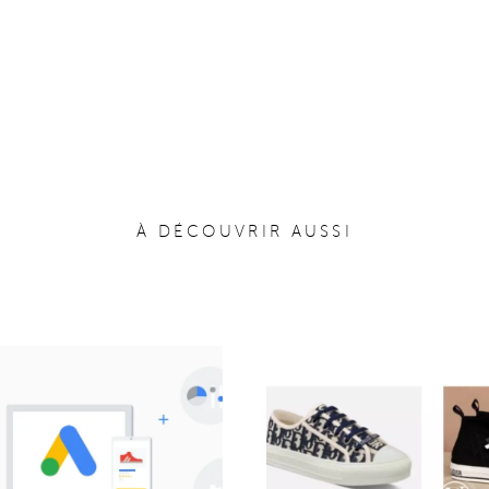
À DÉCOUVRIR AUSSI