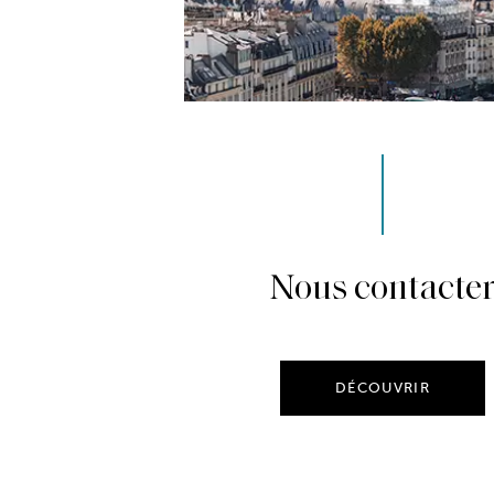
Nous contacte
DÉCOUVRIR