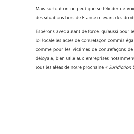
Mais surtout on ne peut que se féliciter de voir
des situations hors de France relevant des droits
Espérons avec autant de force, qu’aussi pour le
loi locale les actes de contrefaçon commis éga
comme pour les victimes de contrefaçons de
déloyale, bien utile aux entreprises notammen
tous les aléas de notre prochaine
« Juridiction 