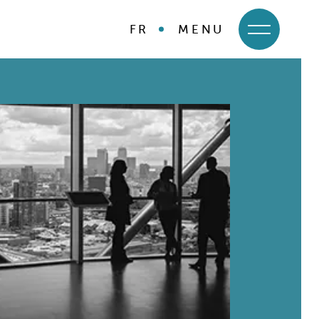
FR
MENU