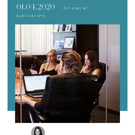
01.04.2020
Articles et
publications