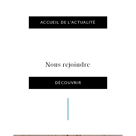
ACCUEIL DE L’ACTUALITÉ
Nous rejoindre
DÉCOUVRIR