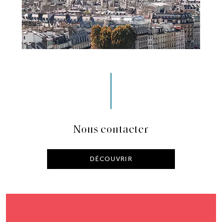
Nous contacter
DÉCOUVRIR