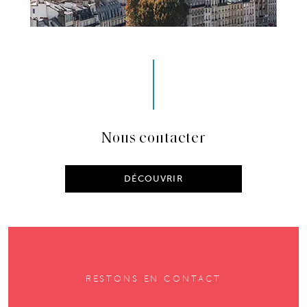
Nous contacter
DÉCOUVRIR
RESTONS EN CONTACT