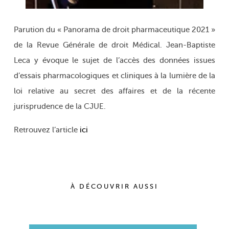
Parution du « Panorama de droit pharmaceutique 2021 »
de la Revue Générale de droit Médical. Jean-Baptiste
Leca y évoque le sujet de l’accès des données issues
d’essais pharmacologiques et cliniques à la lumière de la
loi relative au secret des affaires et de la récente
jurisprudence de la CJUE.
Retrouvez l’article
ici
À DÉCOUVRIR AUSSI