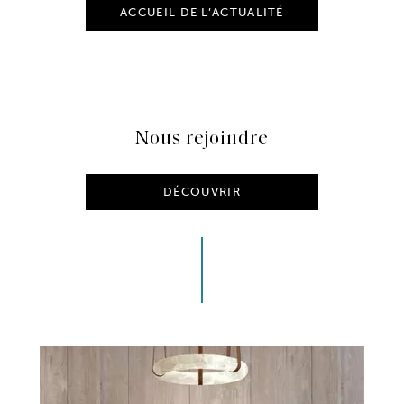
ACCUEIL DE L’ACTUALITÉ
Nous rejoindre
DÉCOUVRIR