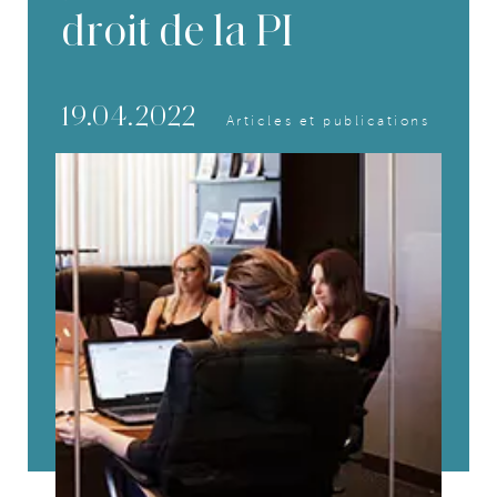
droit de la PI
19.04.2022
Articles et publications