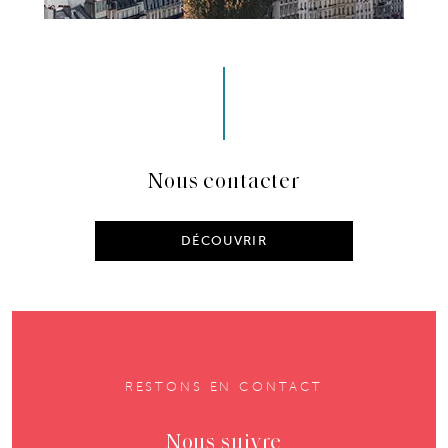
Nous contacter
DÉCOUVRIR
RESTONS EN CONTACT
Nous suivre