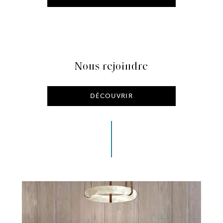
Nous rejoindre
DÉCOUVRIR