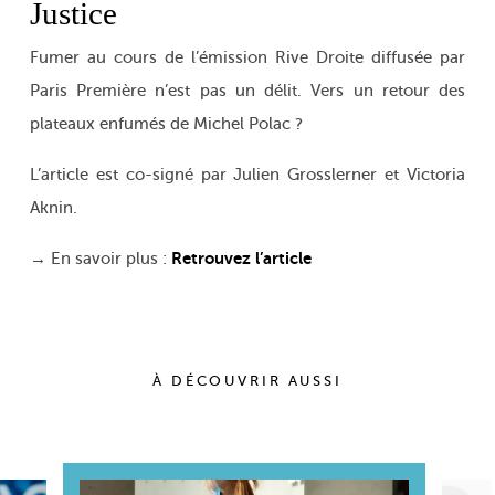
Justice
Fumer au cours de l’émission Rive Droite diffusée par
Paris Première n’est pas un délit. Vers un retour des
plateaux enfumés de Michel Polac ?
L’article est co-signé par Julien Grosslerner et Victoria
Aknin.
Retrouvez l’article
→ En savoir plus :
À DÉCOUVRIR AUSSI