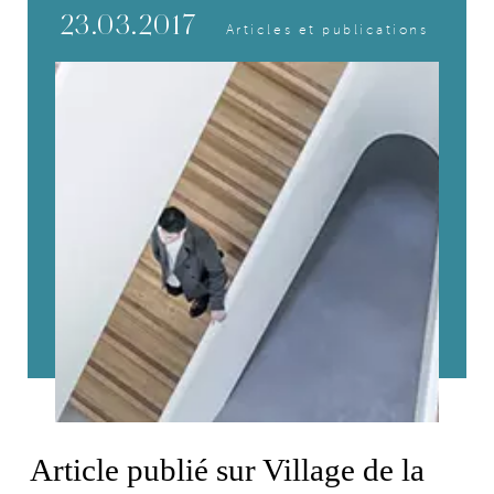
23.03.2017
Articles et publications
Article publié sur Village de la