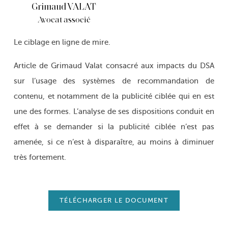
Grimaud VALAT
Avocat associé
Le ciblage en ligne de mire.
Article de Grimaud Valat consacré aux impacts du DSA
sur l’usage des systèmes de recommandation de
contenu, et notamment de la publicité ciblée qui en est
une des formes. L’analyse de ses dispositions conduit en
effet à se demander si la publicité ciblée n’est pas
amenée, si ce n’est à disparaître, au moins à diminuer
très fortement.
TÉLÉCHARGER LE DOCUMENT