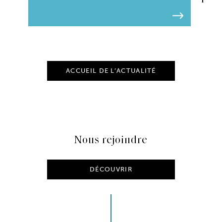
ACCUEIL DE L’ACTUALITÉ
Nous rejoindre
DÉCOUVRIR