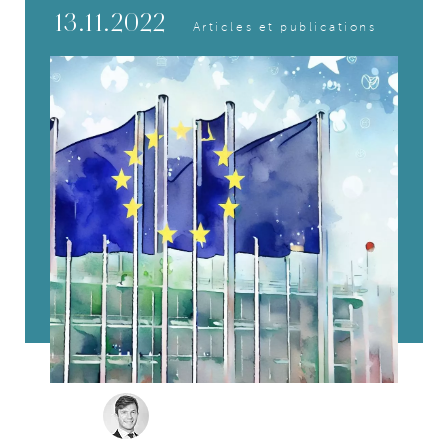
13.11.2022
Articles et publications