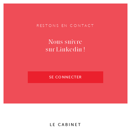
RESTONS EN CONTACT
Nous suivre
sur Linkedin !
SE CONNECTER
LE CABINET