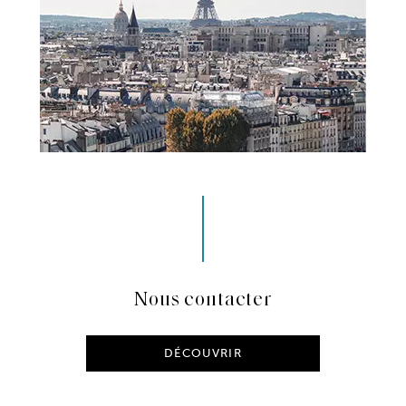
Nous contacter
DÉCOUVRIR