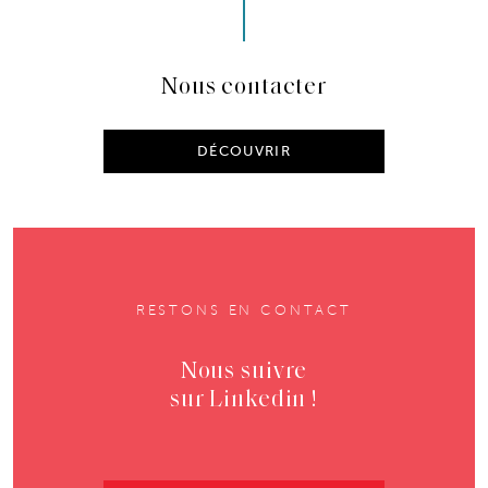
Nous contacter
DÉCOUVRIR
RESTONS EN CONTACT
Nous suivre
sur Linkedin !