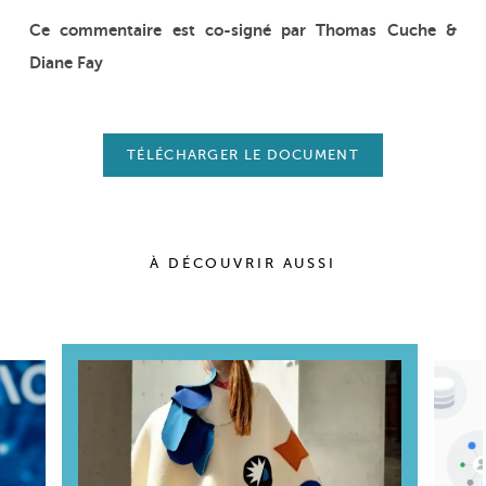
Ce commentaire est co-signé par Thomas Cuche &
Diane Fay
TÉLÉCHARGER LE DOCUMENT
À DÉCOUVRIR AUSSI