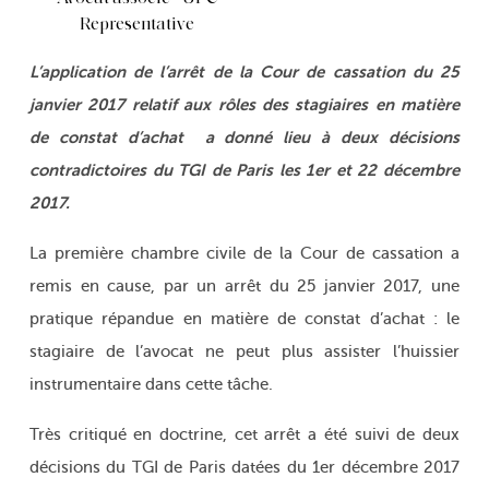
Representative
L’application de l’arrêt de la Cour de cassation du 25
janvier 2017 relatif aux rôles des stagiaires en matière
de constat d’achat a donné lieu à deux décisions
contradictoires du TGI de Paris les 1er et 22 décembre
2017.
La première chambre civile de la Cour de cassation a
remis en cause, par un arrêt du 25 janvier 2017, une
pratique répandue en matière de constat d’achat : le
stagiaire de l’avocat ne peut plus assister l’huissier
instrumentaire dans cette tâche.
Très critiqué en doctrine, cet arrêt a été suivi de deux
décisions du TGI de Paris datées du 1er décembre 2017