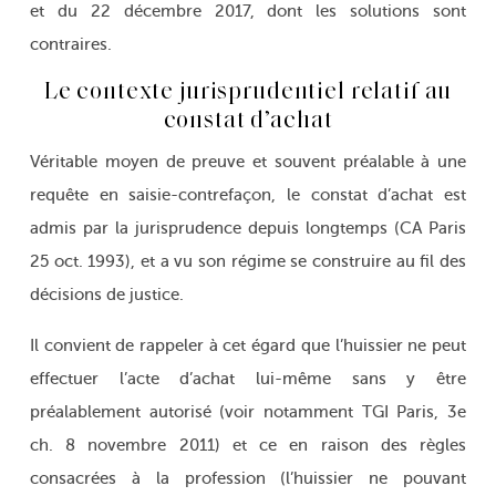
et du 22 décembre 2017, dont les solutions sont
contraires.
Le contexte jurisprudentiel relatif au
constat d’achat
Véritable moyen de preuve et souvent préalable à une
requête en saisie-contrefaçon, le constat d’achat est
admis par la jurisprudence depuis longtemps (CA Paris
25 oct. 1993), et a vu son régime se construire au fil des
décisions de justice.
Il convient de rappeler à cet égard que l’huissier ne peut
effectuer l’acte d’achat lui-même sans y être
préalablement autorisé (voir notamment TGI Paris, 3e
ch. 8 novembre 2011) et ce en raison des règles
consacrées à la profession (l’huissier ne pouvant