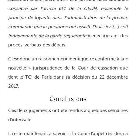
consacré par l’article 6§1 de la CEDH, ensemble le
principe de loyauté dans l’administration de la preuve,
commande que la personne qui assiste l’huissier […] soit
indépendante de la partie requérante
» et écarte ainsi les
procès-verbaux des débats.
C’est donc un raisonnement identique et conforme à la «
nouvelle » jurisprudence de la Cour de cassation que
tient le TGI de Paris dans sa décision du 22 décembre
2017.
Conclusions
Ces deux jugements ont été rendus à quelques semaines
d’intervalle.
Il reste maintenant à savoir si la Cour d’appel résistera à