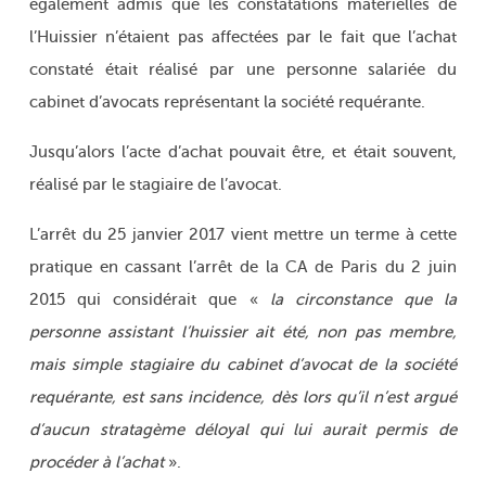
également admis que les constatations matérielles de
l’Huissier n’étaient pas affectées par le fait que l’achat
constaté était réalisé par une personne salariée du
cabinet d’avocats représentant la société requérante.
Jusqu’alors l’acte d’achat pouvait être, et était souvent,
réalisé par le stagiaire de l’avocat.
L’arrêt du 25 janvier 2017 vient mettre un terme à cette
pratique en cassant l’arrêt de la CA de Paris du 2 juin
2015 qui considérait que «
la circonstance que la
personne assistant l’huissier ait été, non pas membre,
mais simple stagiaire du cabinet d’avocat de la société
requérante, est sans incidence, dès lors qu’il n’est argué
d’aucun stratagème déloyal qui lui aurait permis de
procéder à l’achat
».