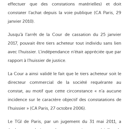
effectuer que des constations matérielles) et doit
constater l’achat depuis la voie publique (CA Paris, 29
janvier 2010).
Jusqu’à l’arrêt de la Cour de cassation du 25 janvier
2017, pouvait être tiers acheteur tout individu sans lien
avec l’huissier. L’indépendance n’était appréciée que par
rapport à l’huissier de justice.
La Cour a ainsi validé le fait que le tiers acheteur soit le
directeur commercial de la société requérante au
constat, au motif que cette circonstance « n’a aucune
incidence sur le caractère objectif des constatations de
l’huissier » (CA Paris, 27 octobre 2006).
Le TGI de Paris, par un jugement du 31 mai 2011, a