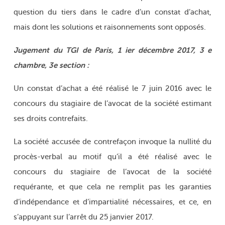
question du tiers dans le cadre d’un constat d’achat,
mais dont les solutions et raisonnements sont opposés.
Jugement du TGI de Paris, 1 ier décembre 2017, 3 e
chambre, 3e section :
Un constat d’achat a été réalisé le 7 juin 2016 avec le
concours du stagiaire de l’avocat de la société estimant
ses droits contrefaits.
La société accusée de contrefaçon invoque la nullité du
procès-verbal au motif qu’il a été réalisé avec le
concours du stagiaire de l’avocat de la société
requérante, et que cela ne remplit pas les garanties
d’indépendance et d’impartialité nécessaires, et ce, en
s’appuyant sur l’arrêt du 25 janvier 2017.