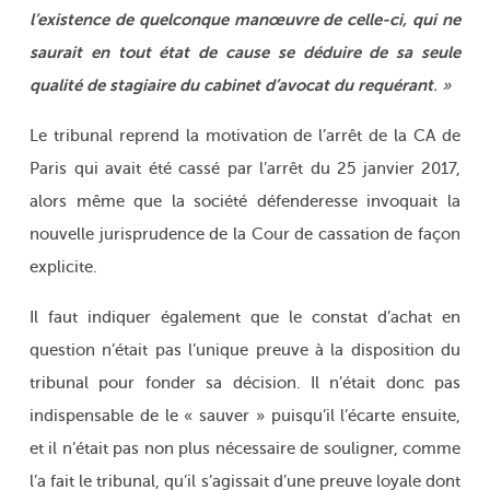
l’existence de quelconque manœuvre de celle-ci, qui ne
saurait en tout état de cause se déduire de sa seule
qualité de stagiaire du cabinet d’avocat du requérant
. »
Le tribunal reprend la motivation de l’arrêt de la CA de
Paris qui avait été cassé par l’arrêt du 25 janvier 2017,
alors même que la société défenderesse invoquait la
nouvelle jurisprudence de la Cour de cassation de façon
explicite.
Il faut indiquer également que le constat d’achat en
question n’était pas l’unique preuve à la disposition du
tribunal pour fonder sa décision. Il n’était donc pas
indispensable de le « sauver » puisqu’il l’écarte ensuite,
et il n’était pas non plus nécessaire de souligner, comme
l’a fait le tribunal, qu’il s’agissait d’une preuve loyale dont