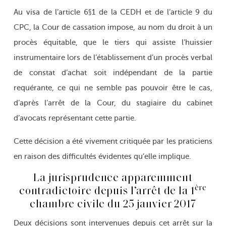
Au visa de l’article 6§1 de la CEDH et de l’article 9 du
CPC, la Cour de cassation impose, au nom du droit à un
procès équitable, que le tiers qui assiste l’huissier
instrumentaire lors de l’établissement d’un procès verbal
de constat d’achat soit indépendant de la partie
requérante, ce qui ne semble pas pouvoir être le cas,
d’après l’arrêt de la Cour, du stagiaire du cabinet
d’avocats représentant cette partie.
Cette décision a été vivement critiquée par les praticiens
en raison des difficultés évidentes qu’elle implique.
La jurisprudence apparemment
ère
contradictoire depuis l’arrêt de la 1
chambre civile du 25 janvier 2017
Deux décisions sont intervenues depuis cet arrêt sur la