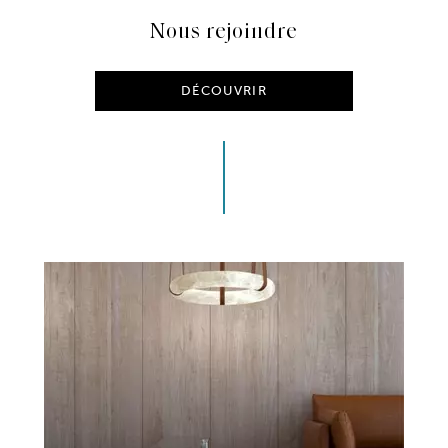
Nous rejoindre
DÉCOUVRIR