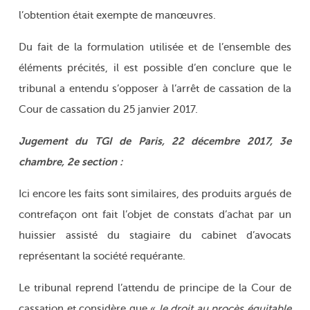
l’obtention était exempte de manœuvres.
Du fait de la formulation utilisée et de l’ensemble des
éléments précités, il est possible d’en conclure que le
tribunal a entendu s’opposer à l’arrêt de cassation de la
Cour de cassation du 25 janvier 2017.
Jugement du TGI de Paris, 22 décembre 2017, 3e
chambre, 2e section :
Ici encore les faits sont similaires, des produits argués de
contrefaçon ont fait l’objet de constats d’achat par un
huissier assisté du stagiaire du cabinet d’avocats
représentant la société requérante.
Le tribunal reprend l’attendu de principe de la Cour de
cassation et considère que «
le droit au procès équitable