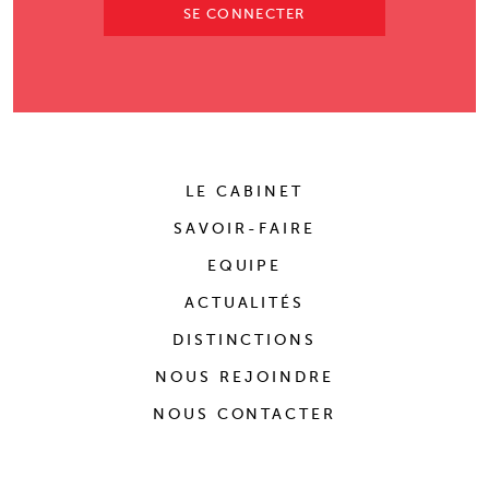
SE CONNECTER
LE CABINET
SAVOIR-FAIRE
EQUIPE
ACTUALITÉS
DISTINCTIONS
NOUS REJOINDRE
NOUS CONTACTER