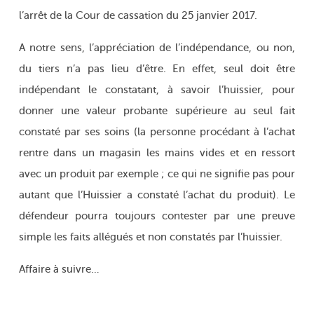
l’arrêt de la Cour de cassation du 25 janvier 2017.
A notre sens, l’appréciation de l’indépendance, ou non,
du tiers n’a pas lieu d’être. En effet, seul doit être
indépendant le constatant, à savoir l’huissier, pour
donner une valeur probante supérieure au seul fait
constaté par ses soins (la personne procédant à l’achat
rentre dans un magasin les mains vides et en ressort
avec un produit par exemple ; ce qui ne signifie pas pour
autant que l’Huissier a constaté l’achat du produit). Le
défendeur pourra toujours contester par une preuve
simple les faits allégués et non constatés par l’huissier.
Affaire à suivre…