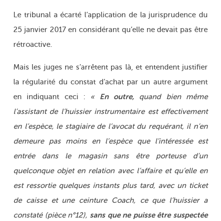
Le tribunal a écarté l’application de la jurisprudence du
25 janvier 2017 en considérant qu’elle ne devait pas être
rétroactive.
Mais les juges ne s’arrêtent pas là, et entendent justifier
la régularité du constat d’achat par un autre argument
En outre,
en indiquant ceci :
«
quand bien même
l’assistant de l’huissier instrumentaire est effectivement
en l’espèce, le stagiaire de l’avocat du requérant, il n’en
demeure pas moins en l’espèce que l’intéressée est
entrée dans le magasin sans être porteuse d’un
quelconque objet en relation avec l’affaire et qu’elle en
est ressortie quelques instants plus tard, avec un ticket
de caisse et une ceinture Coach, ce que l’huissier a
sans que ne puisse être suspectée
constaté (pièce n°12),