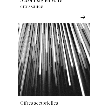
Accompagner votre
croissance
Offres sectorielles