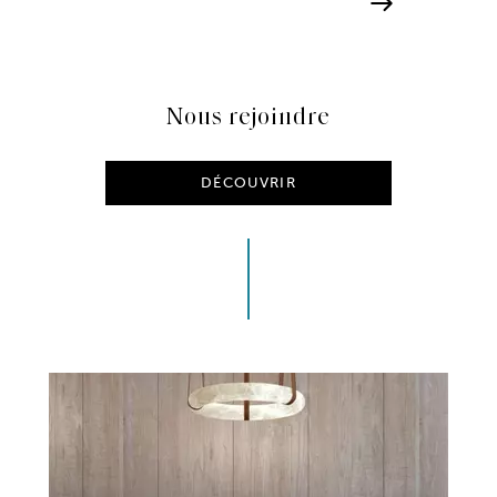
Nous rejoindre
DÉCOUVRIR