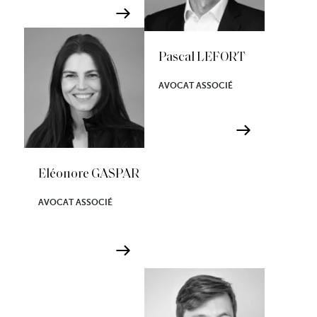
Pascal LEFORT
AVOCAT ASSOCIÉ
Eléonore GASPAR
AVOCAT ASSOCIÉ