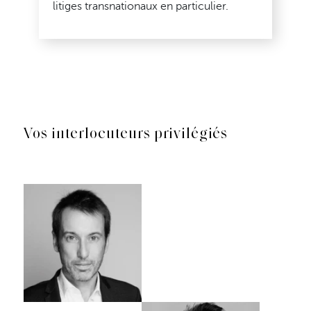
litiges transnationaux en particulier.
Vos interlocuteurs privilégiés