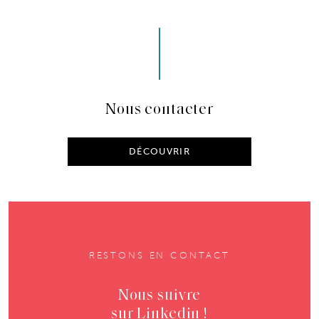
Nous contacter
DÉCOUVRIR
RESTONS EN CONTACT
Nous suivre
sur Linkedin !