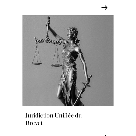
Juridiction Unifiée du
Brevet