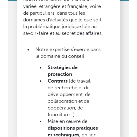
variée, étrangère et française, voire
de particuliers, dans tous les
domaines d’activités quelle que soit
la problématique juridique liée au
savoir-faire et au secret des affaires.
Notre expertise s’exerce dans
le domaine du conseil
Stratégies de
protection
Contrats
(de travail,
de recherche et de
développement, de
collaboration et de
coopération, de
fourniture…)
Mise en œuvre de
dispositions pratiques
et techniques
, en lien