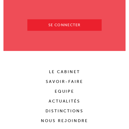
SE CONNECTER
LE CABINET
SAVOIR-FAIRE
EQUIPE
ACTUALITÉS
DISTINCTIONS
NOUS REJOINDRE