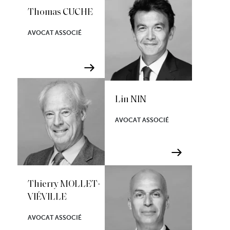
Thomas CUCHE
AVOCAT ASSOCIÉ
Lin NIN
AVOCAT ASSOCIÉ
Thierry MOLLET-
VIÉVILLE
AVOCAT ASSOCIÉ