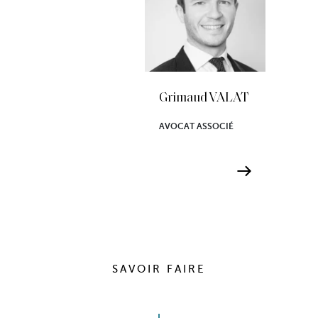
Grimaud VALAT
AVOCAT ASSOCIÉ
SAVOIR FAIRE