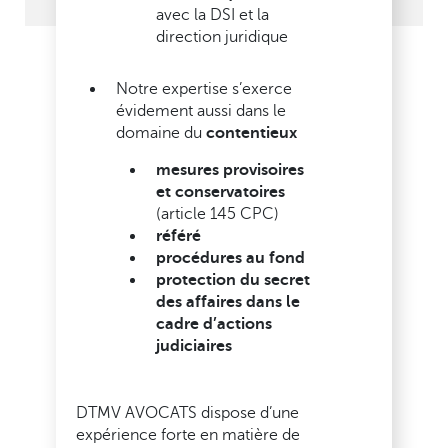
avec la DSI et la
direction juridique
Notre expertise s’exerce
évidement aussi dans le
domaine du
contentieux
mesures provisoires
et conservatoires
(article 145 CPC)
référé
procédures au fond
protection du secret
des affaires dans le
cadre d’actions
judiciaires
DTMV AVOCATS dispose d’une
expérience forte en matière de