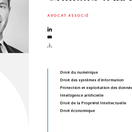
AVOCAT ASSOCIÉ
Droit du numérique
Droit des systèmes d'information
Protection et exploitation des donné
Intelligence artificielle
Droit de la Propriété Intellectuelle
Droit économique