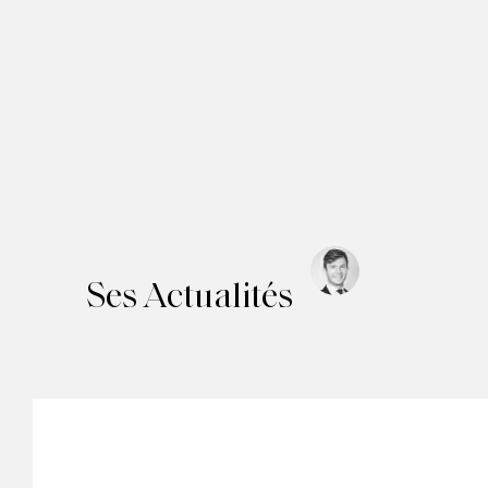
Ses Actualités