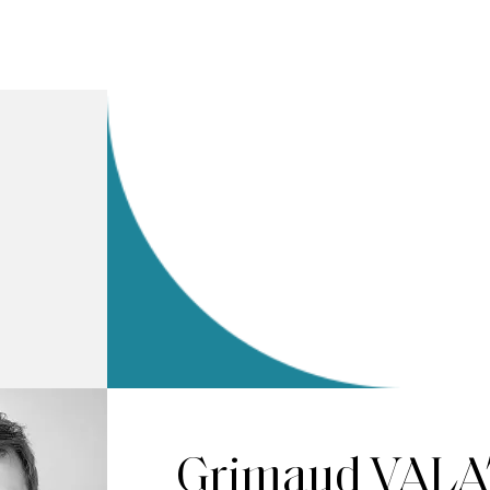
Grimaud VAL