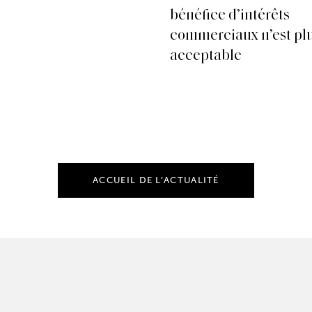
bénéfice d’intérêts
commerciaux n’est pl
acceptable
ACCUEIL DE L’ACTUALITÉ