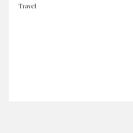
Travel