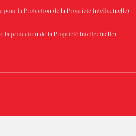
 pour la Protection de la Propriété Intellectuelle)
a protection de la Propriété Intellectuelle)