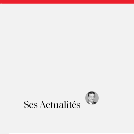
Ses Actualités