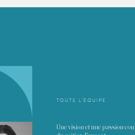
TOUTE L’ÉQUIPE
Une vision et une passion c