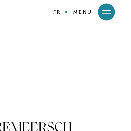
FR
MENU
BREMEERSCH