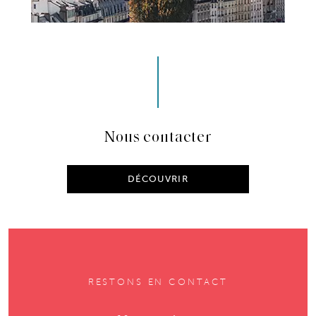
Nous contacter
DÉCOUVRIR
RESTONS EN CONTACT