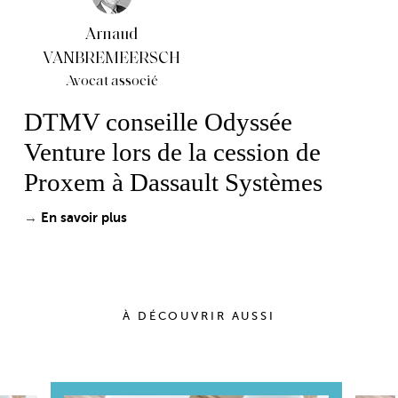
Arnaud
VANBREMEERSCH
Avocat associé
DTMV conseille Odyssée
Venture lors de la cession de
Proxem à Dassault Systèmes
En savoir plus
→
À DÉCOUVRIR AUSSI