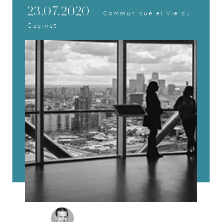
23.07.2020
Communiqué et Vie du
Cabinet