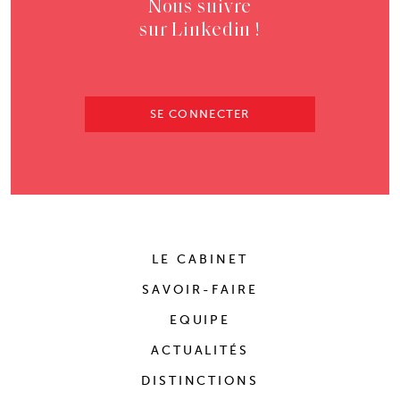
Nous suivre
sur Linkedin !
SE CONNECTER
LE CABINET
SAVOIR-FAIRE
EQUIPE
ACTUALITÉS
DISTINCTIONS