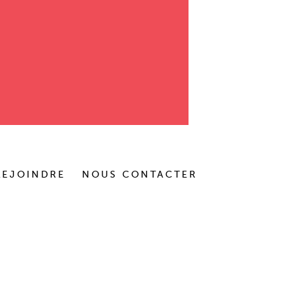
REJOINDRE
NOUS CONTACTER