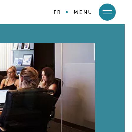
FR
MENU