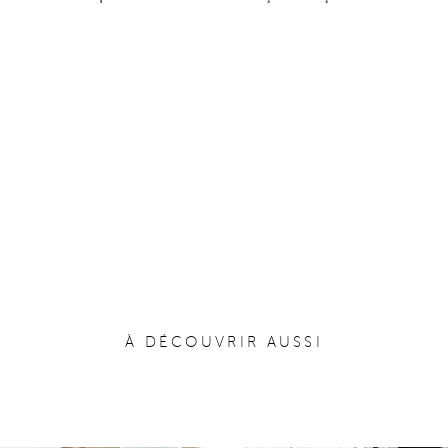
À DÉCOUVRIR AUSSI