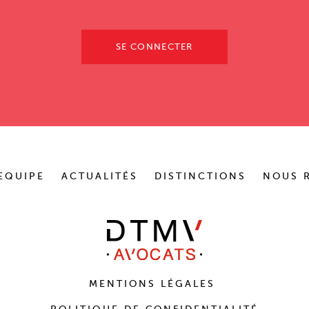
SE CONNECTER
EQUIPE
ACTUALITÉS
DISTINCTIONS
NOUS 
MENTIONS LÉGALES