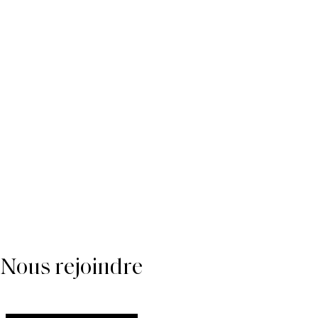
Nous rejoindre