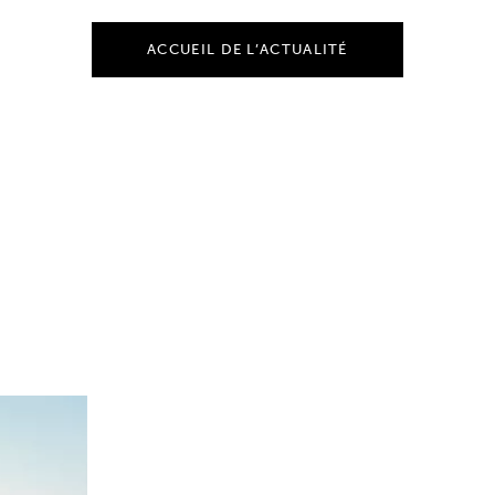
ACCUEIL DE L’ACTUALITÉ