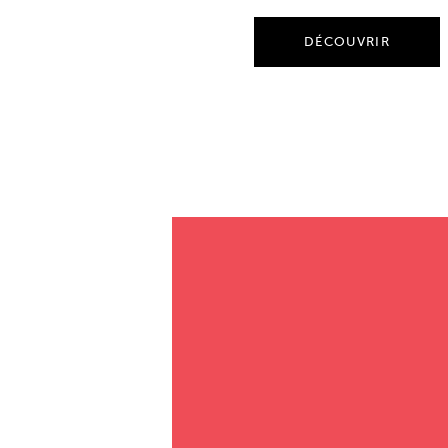
DÉCOUVRIR