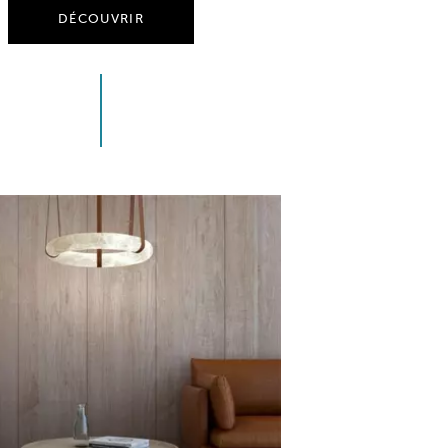
DÉCOUVRIR