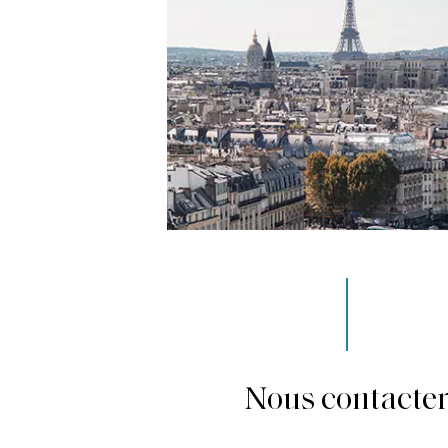
Nous contacte