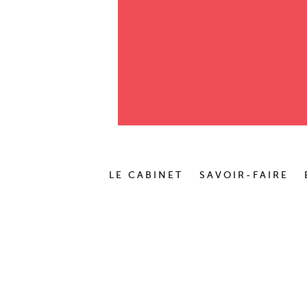
LE CABINET
SAVOIR-FAIRE