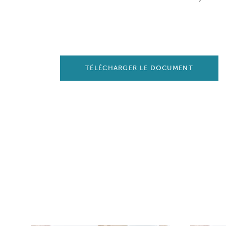
TÉLÉCHARGER LE DOCUMENT