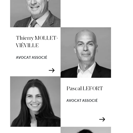
Thierry MOLLET-
VIÉVILLE
AVOCAT ASSOCIÉ
Pascal LEFORT
AVOCAT ASSOCIÉ