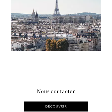
Nous contacter
DÉCOUVRIR