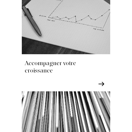
Accompagner votre
croissance