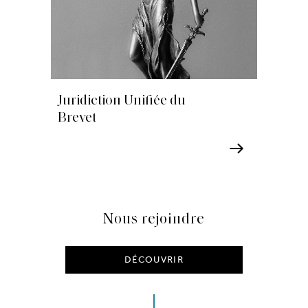
Juridiction Unifiée du
Brevet
Nous rejoindre
DÉCOUVRIR