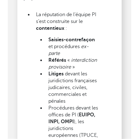
La réputation de l’équipe PI
s’est construite sur le
contentieux
:
Saisies-contrefaçon
et procédures
ex-
parte
Référés
«
interdiction
provisoire
»
Litiges
devant les
juridictions françaises
judicaires, civiles,
commerciales et
pénales
Procédures devant les
offices de PI (
EUIPO,
INPI, OMPI
), les
juridictions
européennes (TPUCE,