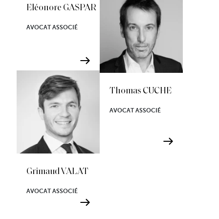
Eléonore GASPAR
AVOCAT ASSOCIÉ
Thomas CUCHE
AVOCAT ASSOCIÉ
Grimaud VALAT
AVOCAT ASSOCIÉ