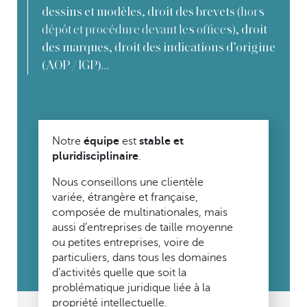
,
(hors
dessins et modèles
droit des brevets
dépôt et procédure devant les offices),
droit
,
des marques
droit des indications d’origine
…
(AOP / IGP)
Notre
équipe
est
stable et
pluridisciplinaire
.
Nous conseillons une clientèle
variée, étrangère et française,
composée de multinationales, mais
aussi d’entreprises de taille moyenne
ou petites entreprises, voire de
particuliers, dans tous les domaines
d’activités quelle que soit la
problématique juridique liée à la
propriété intellectuelle.