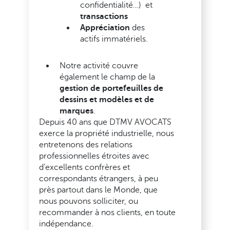
confidentialité…)
et
transactions
Appréciation
des
actifs immatériels.
Notre activité couvre
également le champ de la
gestion de portefeuilles de
dessins et modèles et de
marques
.
Depuis 40 ans que DTMV AVOCATS
exerce la propriété industrielle, nous
entretenons des relations
professionnelles étroites avec
d’excellents confrères et
correspondants étrangers, à peu
près partout dans le Monde, que
nous pouvons solliciter, ou
recommander à nos clients, en toute
indépendance.