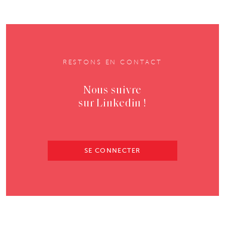
RESTONS EN CONTACT
Nous suivre
sur Linkedin !
SE CONNECTER