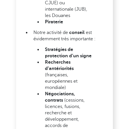
CJUE) ou
internationale (JUB),
les Douanes
Piraterie
Notre activité de
conseil
est
évidemment très importante :
Stratégies de
protection d’un signe
Recherches
d’antériorités
(françaises,
européennes et
mondiale)
Négociations,
contrats
(cessions,
licences, fusions,
recherche et
développement,
accords de