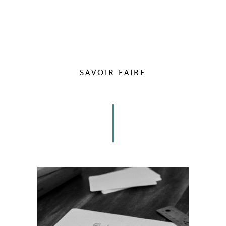
SAVOIR FAIRE