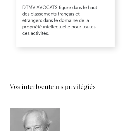
DTMV AVOCATS figure dans le haut
des classements français et
étrangers dans le domaine de la
propriété intellectuelle pour toutes
ces activités.
Vos interlocuteurs privilégiés