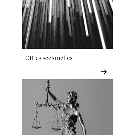
Offres sectorielles