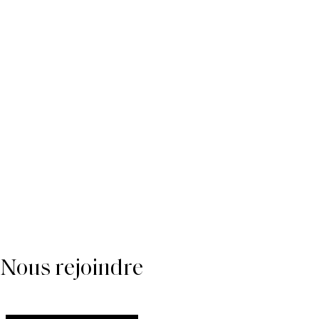
Nous rejoindre