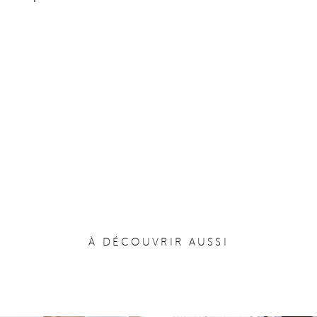
À DÉCOUVRIR AUSSI