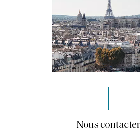
Nous contacte