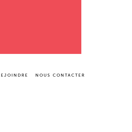
REJOINDRE
NOUS CONTACTER