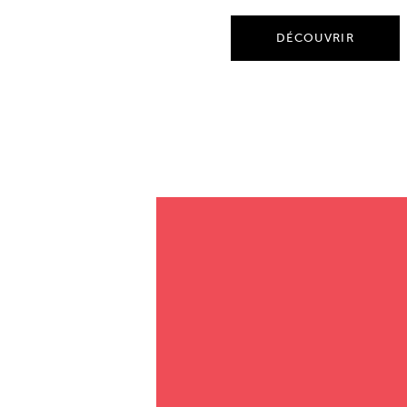
DÉCOUVRIR