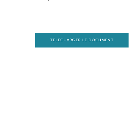
TÉLÉCHARGER LE DOCUMENT