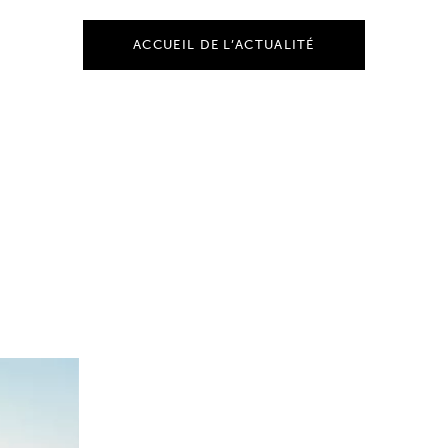
ACCUEIL DE L’ACTUALITÉ