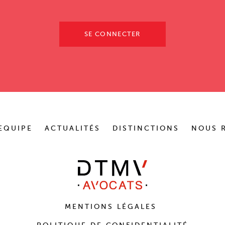
SE CONNECTER
EQUIPE
ACTUALITÉS
DISTINCTIONS
NOUS 
MENTIONS LÉGALES