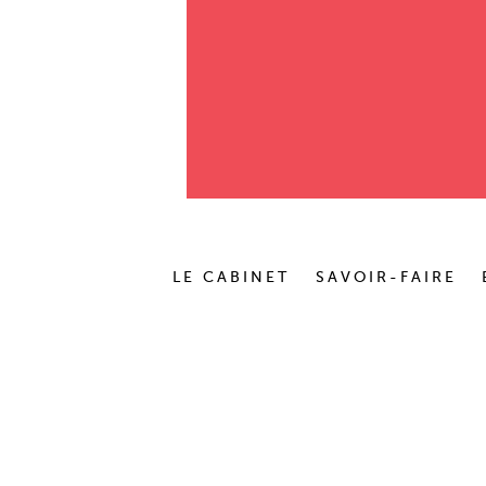
LE CABINET
SAVOIR-FAIRE