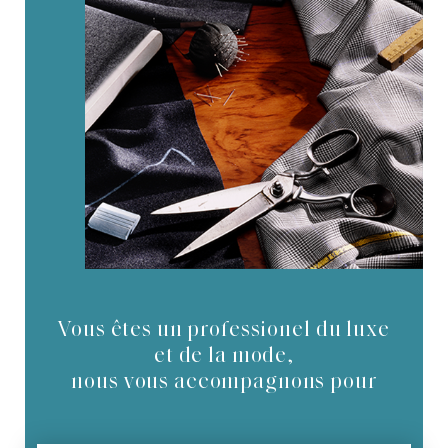
Vous êtes un professionel du luxe
et de la mode,
nous vous accompagnons pour