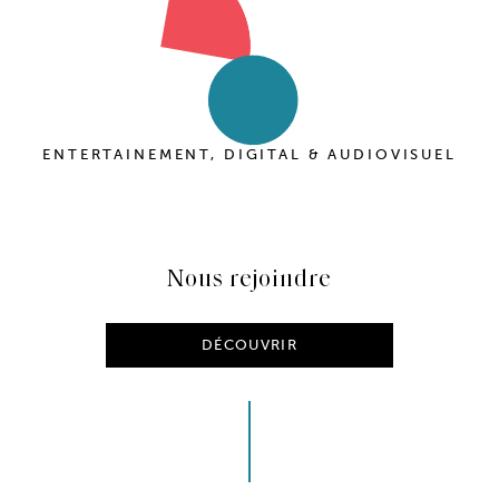
ENTERTAINEMENT, DIGITAL & AUDIOVISUEL
Nous rejoindre
DÉCOUVRIR