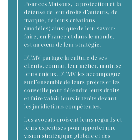
Pour ces Maisons, la protection et la
défense de leur droits d’auteurs, de
marque, de leurs créations
(modèles) ainsi que de leur savoir-
faire, en France et dans le monde,
est au cœur de leur stratégie.
DTMV partage la culture de ses
clients, connait leur métier, maitrise
leurs enjeux. DTMV les accompagne
sur l’ensemble de leurs projets et les
conseille pour défendre leurs droits
et faire valoir leurs intérêts devant
les juridictions compétentes.
Les avocats croisent leurs regards et
leurs expertises pour apporter une
vision stratégique globale et des