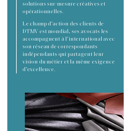
solutions sur-mesure créatives et
opérationnelles.
Le champ d’action des clients de
DTMV est mondial, ses avocats les
accompagnent à l’international avec
son réseau de correspondants
indépendants qui partagent leur
vision du métier et la même exigence
d’excellence.