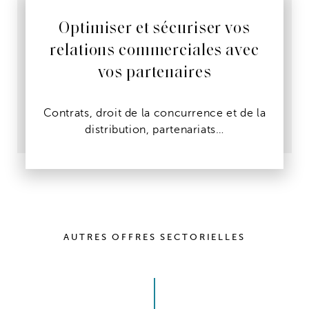
Optimiser et sécuriser vos
relations commerciales avec
vos partenaires
Contrats, droit de la concurrence et de la
distribution, partenariats…
AUTRES OFFRES SECTORIELLES