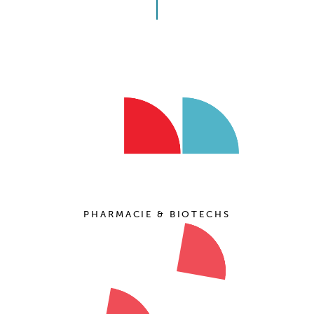
PHARMACIE & BIOTECHS