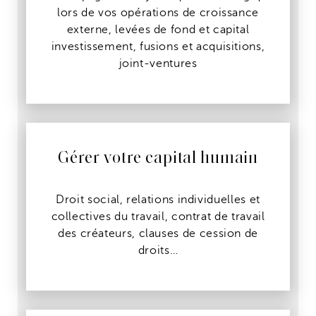
lors de vos opérations de croissance
externe, levées de fond et capital
investissement, fusions et acquisitions,
joint-ventures
Gérer votre capital humain
Droit social, relations individuelles et
collectives du travail, contrat de travail
des créateurs, clauses de cession de
droits…