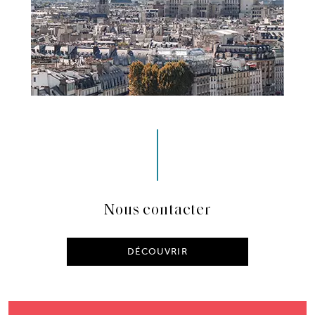
Nous contacter
DÉCOUVRIR