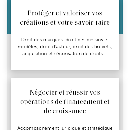
Protéger et valoriser vos
créations et votre savoir-faire
Droit des marques, droit des dessins et
modèles, droit d’auteur, droit des brevets,
acquisition et sécurisation de droits …
Négocier et réussir vos
opérations de financement et
de croissance
Accompagnement juridique et stratégique