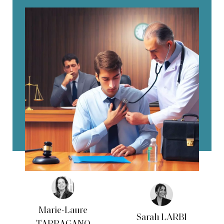
Marie-Laure
Sarah LARBI