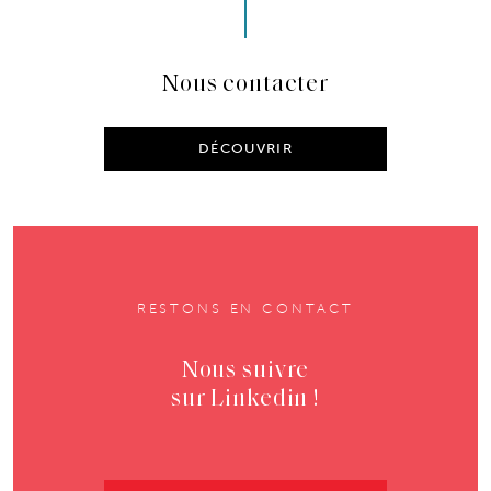
Nous contacter
DÉCOUVRIR
RESTONS EN CONTACT
Nous suivre
sur Linkedin !