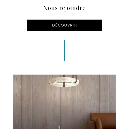
Nous rejoindre
DÉCOUVRIR