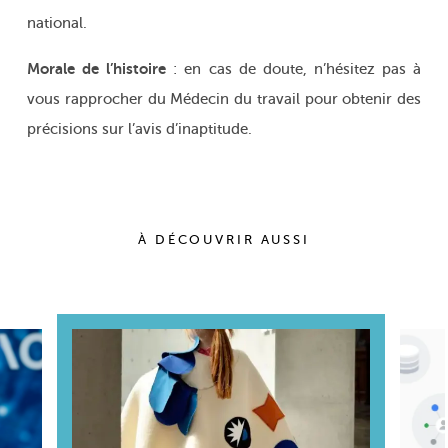
national.
Morale de l’histoire
: en cas de doute, n’hésitez pas à
vous rapprocher du Médecin du travail pour obtenir des
précisions sur l’avis d’inaptitude.
À DÉCOUVRIR AUSSI