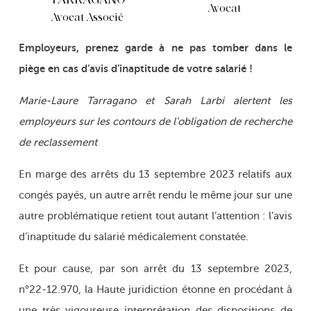
TARRAGANO
Avocat
Avocat Associé
Employeurs, prenez garde à ne pas tomber dans le
piège en cas d’avis d’inaptitude de votre salarié !
Marie-Laure Tarragano et Sarah Larbi alertent les
employeurs sur les contours de l’obligation de recherche
de reclassement
En marge des arrêts du 13 septembre 2023 relatifs aux
congés payés, un autre arrêt rendu le même jour sur une
autre problématique retient tout autant l’attention : l’avis
d’inaptitude du salarié médicalement constatée.
Et pour cause, par son arrêt du 13 septembre 2023,
n°22-12.970, la Haute juridiction étonne en procédant à
une très vigoureuse interprétation des dispositions de