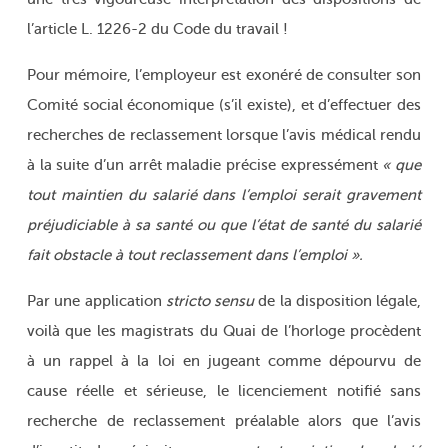
l’article L. 1226-2 du Code du travail !
Pour mémoire, l’employeur est exonéré de consulter son
Comité social économique (s’il existe), et d’effectuer des
recherches de reclassement lorsque l’avis médical rendu
à la suite d’un arrêt maladie précise expressément
« que
tout maintien du salarié dans l’emploi serait gravement
préjudiciable à sa santé ou que l’état de santé du salarié
fait obstacle à tout reclassement dans l’emploi ».
Par une application
stricto sensu
de la disposition légale,
voilà que les magistrats du Quai de l’horloge procèdent
à un rappel à la loi en jugeant comme dépourvu de
cause réelle et sérieuse, le licenciement notifié sans
recherche de reclassement préalable alors que l’avis