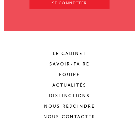
SE CONNECTER
LE CABINET
SAVOIR-FAIRE
EQUIPE
ACTUALITÉS
DISTINCTIONS
NOUS REJOINDRE
NOUS CONTACTER