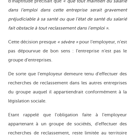
d’inaptitude précisait que
« que tout maintien du salarié
dans l’emploi
dans cette entreprise
serait gravement
préjudiciable à sa santé ou que l’état de santé du salarié
fait obstacle à tout reclassement dans l’emploi ».
Cette décision presque
« sévère »
pour l’employeur, n’est
pas dépourvue de bon sens : l’entreprise n’est pas le
groupe d’entreprises.
De sorte que l’employeur demeure tenu d’effectuer des
recherches de reclassement dans les autres entreprises
du groupe auquel il appartiendrait conformément à la
législation sociale.
Etant rappelé que l’obligation faite à l’employeur
appartenant à un groupe de sociétés, d’effectuer des
recherches de reclassement, reste limitée au territoire