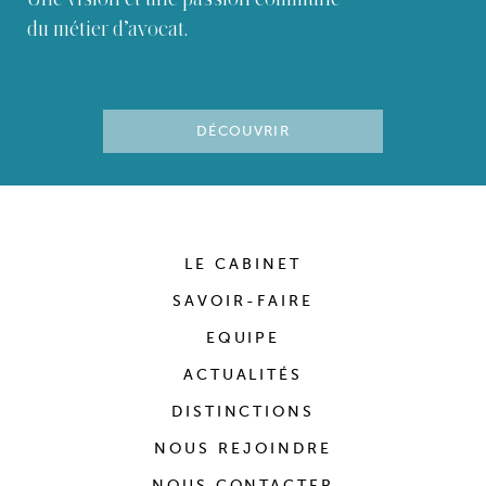
du métier d’avocat.
DÉCOUVRIR
LE CABINET
SAVOIR-FAIRE
EQUIPE
ACTUALITÉS
DISTINCTIONS
NOUS REJOINDRE
NOUS CONTACTER