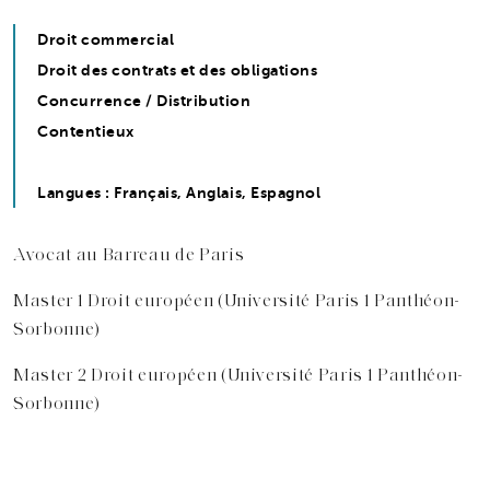
Droit commercial
Droit des contrats et des obligations
Concurrence / Distribution
Contentieux
Langues : Français, Anglais, Espagnol
Avocat au Barreau de Paris
Master 1 Droit européen (Université Paris 1 Panthéon-
Sorbonne)
Master 2 Droit européen (Université Paris 1 Panthéon-
Sorbonne)