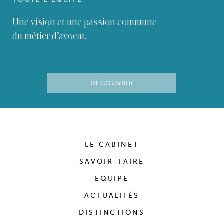
Une vision et une passion commune
du métier d’avocat.
DÉCOUVRIR
LE CABINET
SAVOIR-FAIRE
EQUIPE
ACTUALITÉS
DISTINCTIONS