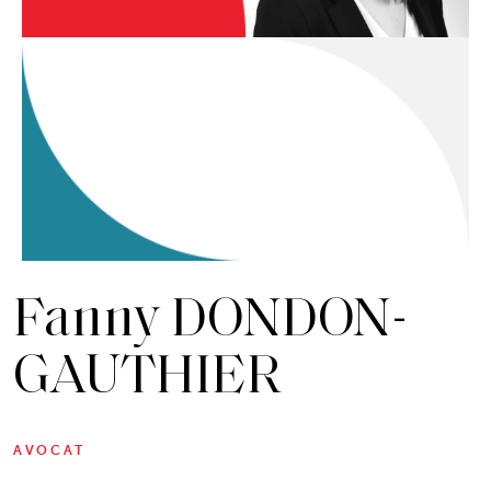
Fanny DONDON-
GAUTHIER
AVOCAT