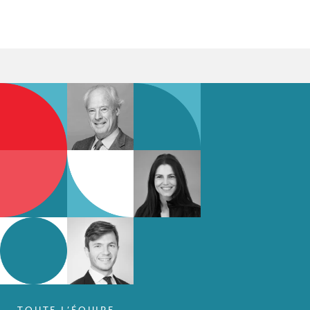
TOUTE L’ÉQUIPE