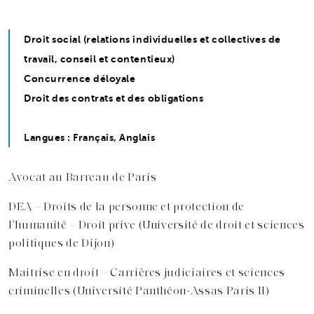
Droit social (relations individuelles et collectives de
travail, conseil et contentieux)
Concurrence déloyale
Droit des contrats et des obligations
Langues : Français, Anglais
Avocat au Barreau de Paris
DEA – Droits de la personne et protection de
l’humanité – Droit prive (Université de droit et sciences
politiques de Dijon)
Maitrise en droit – Carrières judiciaires et sciences
criminelles (Université Panthéon-Assas Paris II)