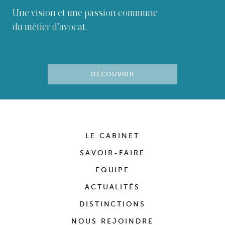
Une vision et une passion commune
du métier d’avocat.
DÉCOUVRIR
LE CABINET
SAVOIR-FAIRE
EQUIPE
ACTUALITÉS
DISTINCTIONS
NOUS REJOINDRE