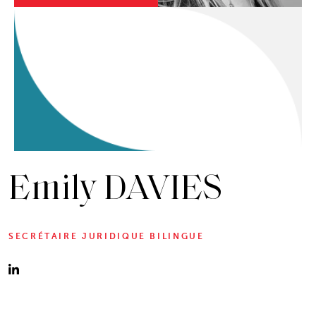
Emily DAVIES
SECRÉTAIRE JURIDIQUE BILINGUE