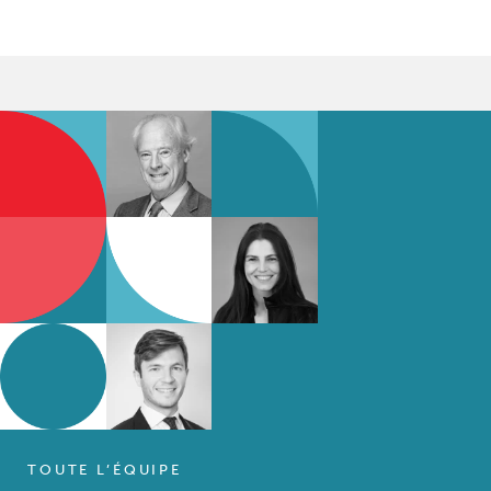
TOUTE L’ÉQUIPE