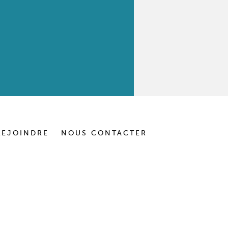
REJOINDRE
NOUS CONTACTER