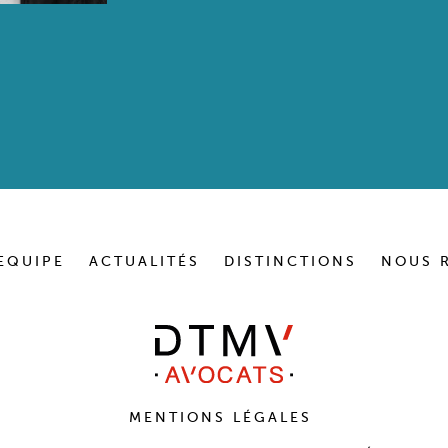
EQUIPE
ACTUALITÉS
DISTINCTIONS
NOUS 
MENTIONS LÉGALES