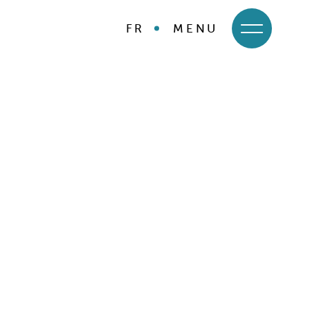
FR
MENU