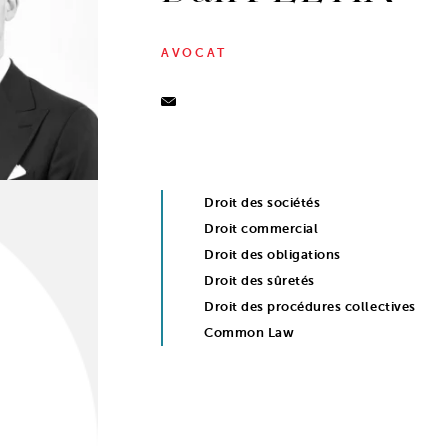
AVOCAT
Droit des sociétés
Droit commercial
Droit des obligations
Droit des sûretés
Droit des procédures collectives
Common Law