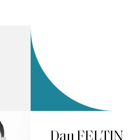
Dan FELTIN