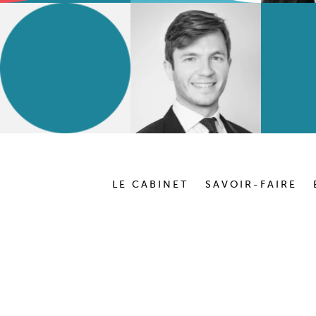
LE CABINET
SAVOIR-FAIRE