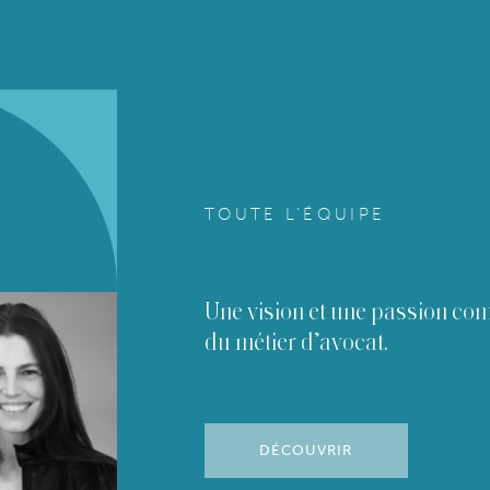
TOUTE L’ÉQUIPE
Une vision et une passion c
du métier d’avocat.
DÉCOUVRIR