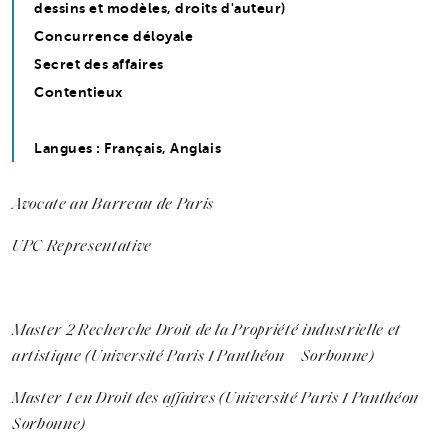
dessins et modèles, droits d'auteur)
Concurrence déloyale
Secret des affaires
Contentieux
Langues : Français, Anglais
Avocate au Barreau de Paris
UPC Representative
Master 2 Recherche Droit de la Propriété industrielle et
artistique (Université Paris 1 Panthéon – Sorbonne)
Master 1 en Droit des affaires (Université Paris 1 Panthéon –
Sorbonne)