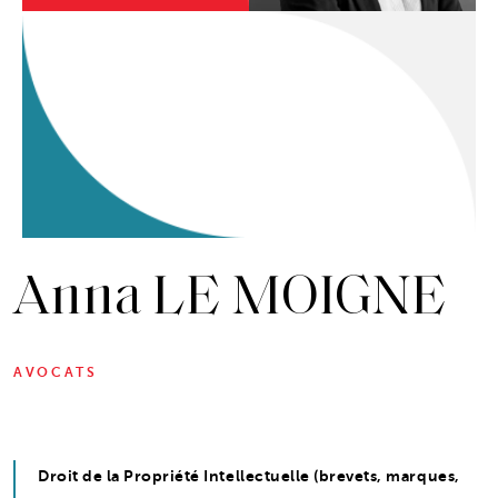
Anna LE MOIGNE
AVOCATS
Droit de la Propriété Intellectuelle (brevets, marques,