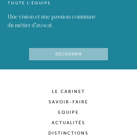
TOUTE L’ÉQUIPE
Une vision et une passion commune
du métier d’avocat.
DÉCOUVRIR
LE CABINET
SAVOIR-FAIRE
EQUIPE
ACTUALITÉS
DISTINCTIONS