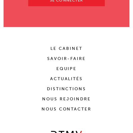
SE CONNECTER
LE CABINET
SAVOIR-FAIRE
EQUIPE
ACTUALITÉS
DISTINCTIONS
NOUS REJOINDRE
NOUS CONTACTER