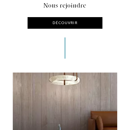
Nous rejoindre
DÉCOUVRIR