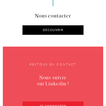
Nous contacter
DÉCOUVRIR
RESTONS EN CONTACT
Nous suivre
sur Linkedin !